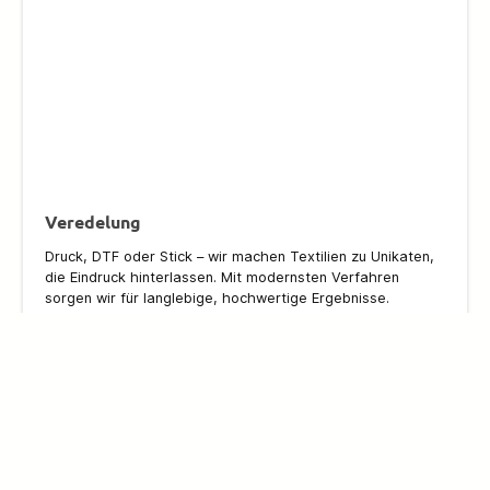
Veredelung
Druck, DTF oder Stick – wir machen Textilien zu Unikaten,
die Eindruck hinterlassen. Mit modernsten Verfahren
sorgen wir für langlebige, hochwertige Ergebnisse.
Teamprofi Teamsport-Shop