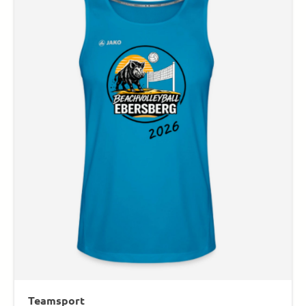
Teamsport