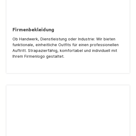
Firmenbekleidung
Ob Handwerk, Dienstleistung oder Industrie: Wir bieten
funktionale, einheitliche Outfits für einen professionellen
Auftritt. Strapazierfähig, komfortabel und individuell mit
Ihrem Firmenlogo gestaltet.