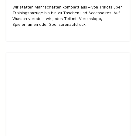
Wir statten Mannschaften komplett aus – von Trikots über
Trainingsanzüge bis hin zu Taschen und Accessoires. Auf
Wunsch veredeln wir jedes Teil mit Vereinslogo,
Spielernamen oder Sponsorenaufdruck.