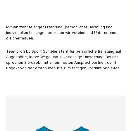
Mit jahrzehntelanger Erfahrung, persönlicher Beratung und
individuellen Lösungen betreuen wir Vereine und Unternehmen
gleichermaßen.
Teamprofi by Sport Gürteler steht für persönliche Beratung auf
Augenhöhe, kurze Wege und zuverlässige Umsetzung. Bei uns
sprechen Sie direkt mit einem festen Ansprechpartner, der Ihr
Projekt von der ersten Idee bis zum fertigen Produkt begleitet.