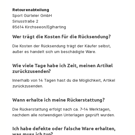
Retourenabteilung
Sport Gürteler GmbH
Siriusstraße 2
85614 Kirchseeon/Eglharting
Wer trägt die Kosten für die Rücksendung?
Die Kosten der Rücksendung trägt der Käufer selbst,
außer es handelt sich um beschädigte Ware.
Wie viele Tage habe ich Zeit, meinen Artikel
zurückzusenden?
Innerhalb von 14 Tagen hast du die Möglichkeit, Artikel
zurückzusenden.
Wann erhalte ich meine Rückerstattung?
Die Rückerstattung erfolgt nach ca. 7–14 Werktagen,
nachdem alle notwendigen Unterlagen geprüft wurden.
Ich habe defekte oder falsche Ware erhalten,
was muss ich tun?