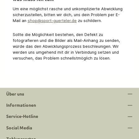
Um eine möglichst rasche und unkomplizierte Abwicklung
sicherzustellen, bitten wir dich, uns dein Problem per E-
Mail an
shop@sport-guerteler.de
zu schildern.
Sollte die Möglichkeit bestehen, den Defekt zu
fotografieren und die Bilder als Mail-Anhang zu senden,
würde das den Abwicklungsprozess beschleunigen. Wir
werden uns umgehend mit dir in Verbindung setzen und
versuchen, das Problem schnellstmöglich zu lösen.
Über uns
Informationen
Service-Hotline
Social Media
Zahlungsarten